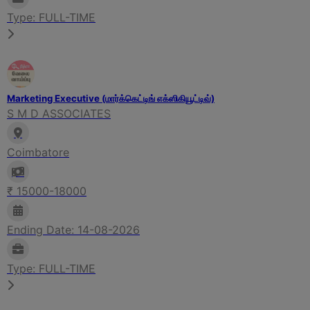
Type: FULL-TIME
Marketing Executive (மார்க்கெட்டிங் எக்ஸிகியூட்டிவ்)
S M D ASSOCIATES
Coimbatore
₹ 15000-18000
Ending Date: 14-08-2026
Type: FULL-TIME