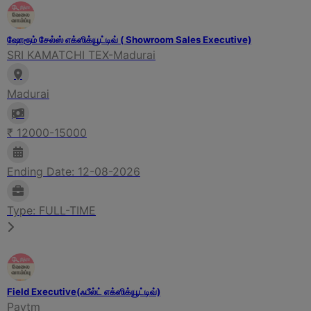
ஷோரூம் சேல்ஸ் எக்ஸிக்யூட்டிவ் ( Showroom Sales Executive)
SRI KAMATCHI TEX-Madurai
Madurai
₹ 12000-15000
Ending Date: 12-08-2026
Type: FULL-TIME
Field Executive(ஃபீல்ட் எக்ஸிக்யூட்டிவ்)
Paytm