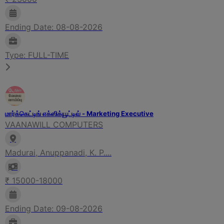
Ending Date: 08-08-2026
Type: FULL-TIME
மார்க்கெட்டிங் எக்ஸிக்யூட்டிவ் - Marketing Executive
VAANAWILL COMPUTERS
Madurai, Anuppanadi, K. P....
₹ 15000-18000
Ending Date: 09-08-2026