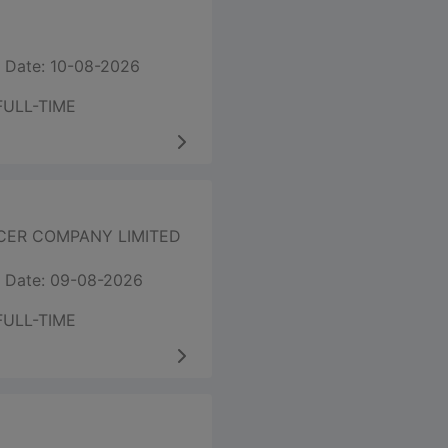
 Date: 10-08-2026
FULL-TIME
CER COMPANY LIMITED
 Date: 09-08-2026
FULL-TIME