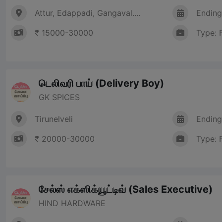
Attur, Edappadi, Gangaval....
Ending
₹ 15000-30000
Type: 
டெலிவரி பாய் (Delivery Boy)
GK SPICES
Tirunelveli
Ending
₹ 20000-30000
Type: 
சேல்ஸ் எக்ஸிக்யூட்டிவ் (Sales Executive)
HIND HARDWARE