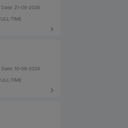
 Date: 21-08-2026
FULL-TIME
 Date: 10-08-2026
FULL-TIME