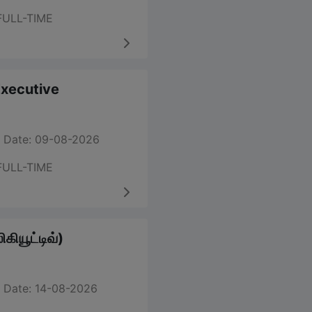
FULL-TIME
 Executive
 Date: 09-08-2026
FULL-TIME
கியூட்டிவ்)
 Date: 14-08-2026