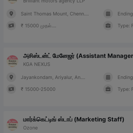
Brilliant motors agency LLP
Saint Thomas Mount, Chenn....
Ending
₹ 15000 முதல்....
Type: 
அசிஸ்டன்ட் மேனேஜர் (Assistant Manager
KGA NEXUS
Jayankondam, Ariyalur, An....
Ending
₹ 15000-25000
Type: 
மார்க்கெட்டிங் ஸ்டாப் (Marketing Staff)
Ozone