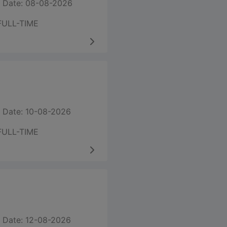
 Date: 08-08-2026
FULL-TIME
 Date: 10-08-2026
FULL-TIME
 Date: 12-08-2026