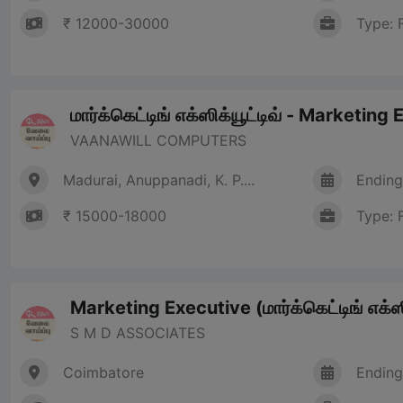
₹ 12000-30000
Type: 
மார்க்கெட்டிங் எக்ஸிக்யூட்டிவ் - Marketing
VAANAWILL COMPUTERS
Madurai, Anuppanadi, K. P....
Ending
₹ 15000-18000
Type: 
Marketing Executive (மார்க்கெட்டிங் எக்ஸி
S M D ASSOCIATES
Coimbatore
Ending