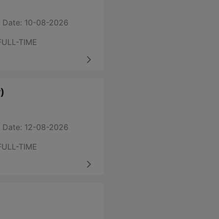
 Date: 10-08-2026
FULL-TIME
)
 Date: 12-08-2026
FULL-TIME