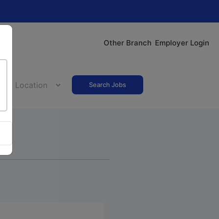
Other Branch
Employer Login
Search Jobs