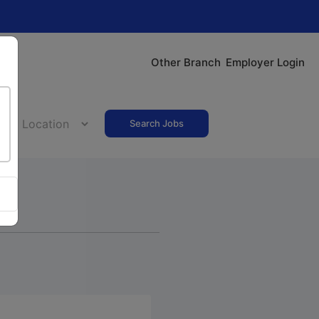
Other Branch
Employer Login
Search Jobs