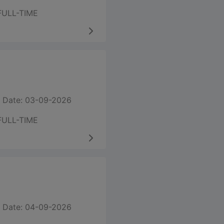
FULL-TIME
 Date: 03-09-2026
FULL-TIME
 Date: 04-09-2026