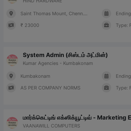
HIND HARDWARE
Saint Thomas Mount, Chenn....
Ending
₹ 23000
Type: 
System Admin (சிஸ்டம் அட்மின்)
Kumar Agencies - Kumbakonam
Kumbakonam
Ending
AS PER COMPANY NORMS
Type: 
மார்க்கெட்டிங் எக்ஸிக்யூட்டிவ் - Marketing
VAANAWILL COMPUTERS