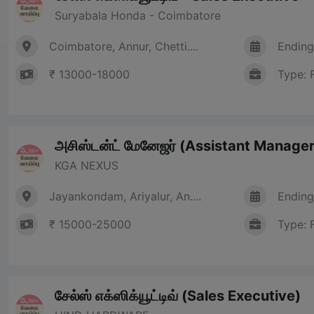
Suryabala Honda - Coimbatore
Coimbatore, Annur, Chetti....
Ending
₹ 13000-18000
Type: 
அசிஸ்டன்ட் மேனேஜர் (Assistant Manager
KGA NEXUS
Jayankondam, Ariyalur, An....
Ending
₹ 15000-25000
Type: 
சேல்ஸ் எக்ஸிக்யூட்டிவ் (Sales Executive)