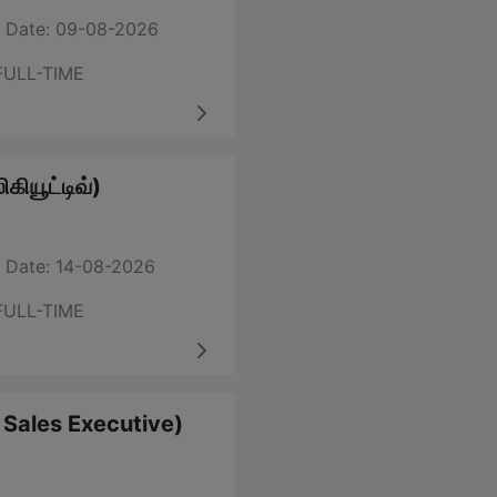
 Date: 09-08-2026
FULL-TIME
கியூட்டிவ்)
 Date: 14-08-2026
FULL-TIME
m Sales Executive)