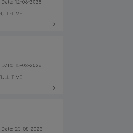
 Date: 12-08-2026
FULL-TIME
 Date: 15-08-2026
FULL-TIME
 Date: 23-08-2026