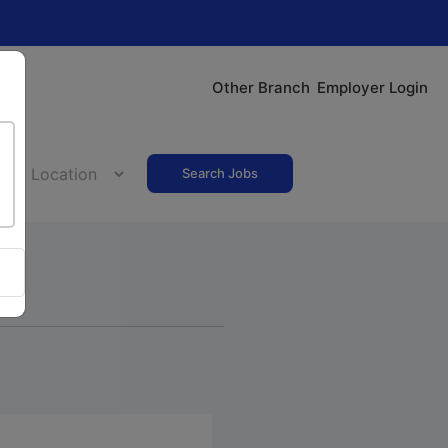
Other Branch
Employer Login
Search Jobs