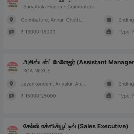
Suryabala Honda - Coimbatore
Coimbatore, Annur, Chetti....
Ending
₹ 13000-18000
Type: 
அசிஸ்டன்ட் மேனேஜர் (Assistant Manager
KGA NEXUS
Jayankondam, Ariyalur, An....
Ending
₹ 15000-25000
Type: 
சேல்ஸ் எக்ஸிக்யூட்டிவ் (Sales Executive)