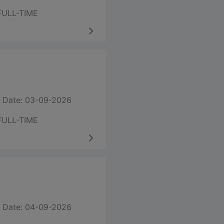
FULL-TIME
 Date: 03-09-2026
FULL-TIME
 Date: 04-09-2026