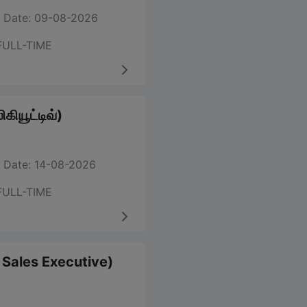
 Date: 09-08-2026
FULL-TIME
கியூட்டிவ்)
 Date: 14-08-2026
FULL-TIME
m Sales Executive)