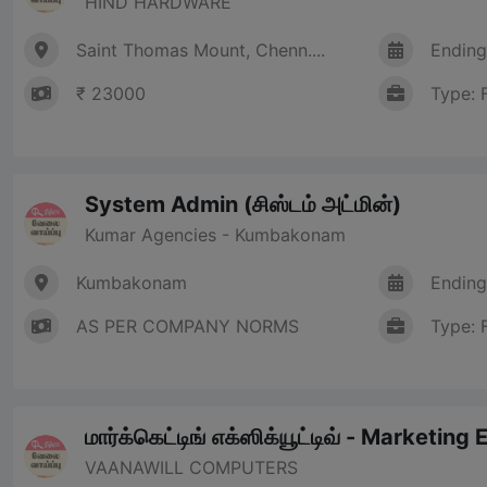
HIND HARDWARE
Saint Thomas Mount, Chenn....
Ending
₹ 23000
Type: 
System Admin (சிஸ்டம் அட்மின்)
Kumar Agencies - Kumbakonam
Kumbakonam
Ending
AS PER COMPANY NORMS
Type: 
மார்க்கெட்டிங் எக்ஸிக்யூட்டிவ் - Marketing
VAANAWILL COMPUTERS