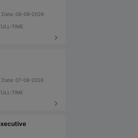
 Date: 08-08-2026
FULL-TIME
 Date: 07-08-2026
FULL-TIME
 Executive