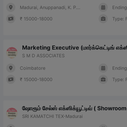
Madurai, Anuppanadi, K. P....
Ending
₹ 15000-18000
Type: 
Marketing Executive (மார்க்கெட்டிங் எக்ஸி
S M D ASSOCIATES
Coimbatore
Ending
₹ 15000-18000
Type: 
ஷோரூம் சேல்ஸ் எக்ஸிக்யூட்டிவ் ( Showroo
SRI KAMATCHI TEX-Madurai