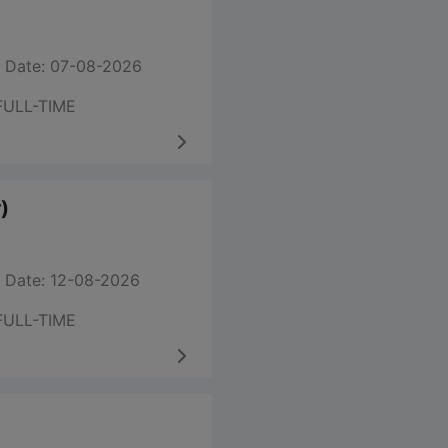
 Date: 07-08-2026
FULL-TIME
)
 Date: 12-08-2026
FULL-TIME