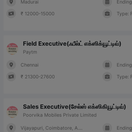
Madurai
Ending
₹ 12000-15000
Type: 
Field Executive(ஃபீல்ட் எக்ஸிக்யூட்டிவ்)
Paytm
Chennai
Ending
₹ 21300-27600
Type: 
Sales Executive(சேல்ஸ் எக்ஸிகியூட்டிவ்)
Poorvika Mobiles Private Limited
Vijayapuri, Coimbatore, A....
Ending