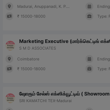
Madurai, Anuppanadi, K. P....
Ending
₹ 15000-18000
Type: 
Marketing Executive (மார்க்கெட்டிங் எக்ஸி
S M D ASSOCIATES
Coimbatore
Ending
₹ 15000-18000
Type: 
ஷோரூம் சேல்ஸ் எக்ஸிக்யூட்டிவ் ( Showroo
SRI KAMATCHI TEX-Madurai