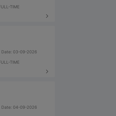
FULL-TIME
 Date: 03-09-2026
FULL-TIME
 Date: 04-09-2026