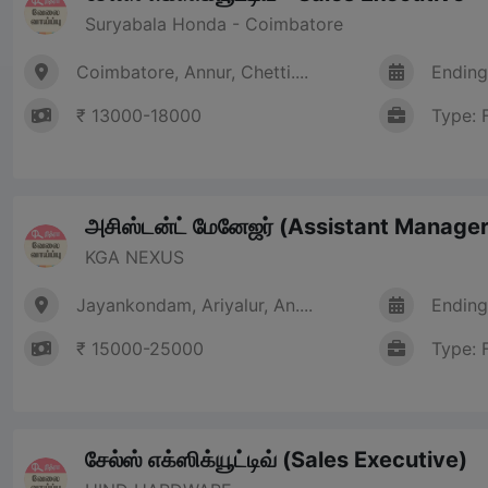
Suryabala Honda - Coimbatore
Coimbatore, Annur, Chetti....
Ending
₹ 13000-18000
Type: 
அசிஸ்டன்ட் மேனேஜர் (Assistant Manager
KGA NEXUS
Jayankondam, Ariyalur, An....
Ending
₹ 15000-25000
Type: 
சேல்ஸ் எக்ஸிக்யூட்டிவ் (Sales Executive)