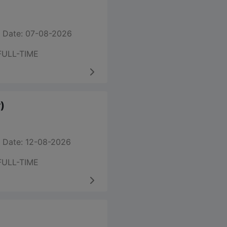
 Date: 07-08-2026
FULL-TIME
)
 Date: 12-08-2026
FULL-TIME