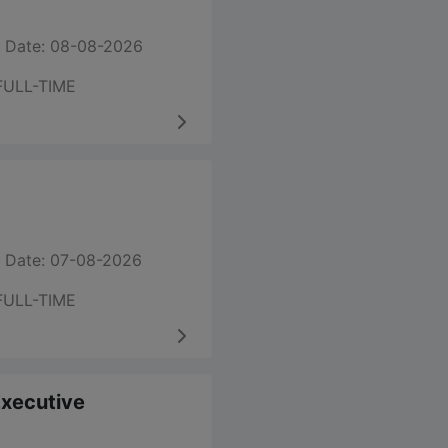
 Date: 08-08-2026
FULL-TIME
 Date: 07-08-2026
FULL-TIME
 Executive