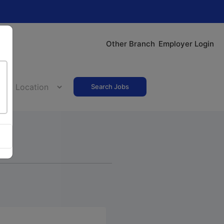
Other Branch
Employer Login
Search Jobs