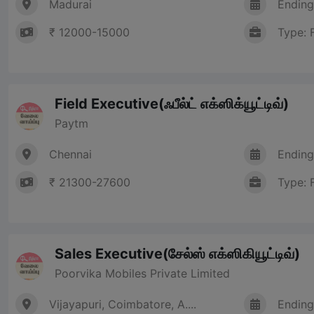
Madurai
Ending
₹ 12000-15000
Type: 
Field Executive(ஃபீல்ட் எக்ஸிக்யூட்டிவ்)
Paytm
Chennai
Ending
₹ 21300-27600
Type: 
Sales Executive(சேல்ஸ் எக்ஸிகியூட்டிவ்)
Poorvika Mobiles Private Limited
Vijayapuri, Coimbatore, A....
Ending