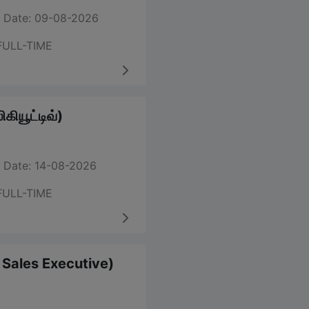
 Date: 09-08-2026
FULL-TIME
கியூட்டிவ்)
 Date: 14-08-2026
FULL-TIME
m Sales Executive)