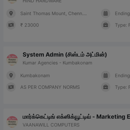
HIND HARDWARE
Saint Thomas Mount, Chenn....
Ending
₹ 23000
Type: 
System Admin (சிஸ்டம் அட்மின்)
Kumar Agencies - Kumbakonam
Kumbakonam
Ending
AS PER COMPANY NORMS
Type: 
மார்க்கெட்டிங் எக்ஸிக்யூட்டிவ் - Marketing
VAANAWILL COMPUTERS