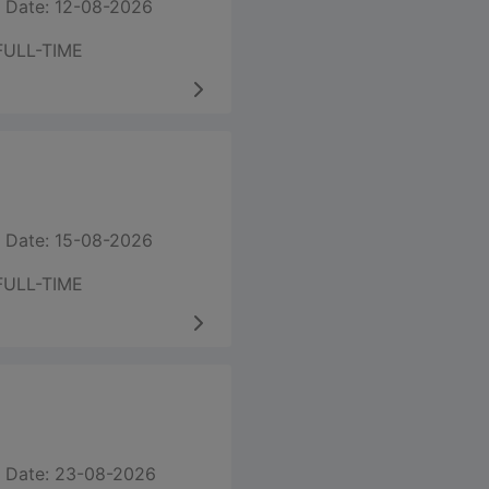
 Date: 12-08-2026
FULL-TIME
 Date: 15-08-2026
FULL-TIME
 Date: 23-08-2026