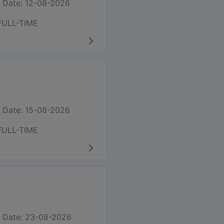
 Date: 12-08-2026
FULL-TIME
 Date: 15-08-2026
FULL-TIME
 Date: 23-08-2026