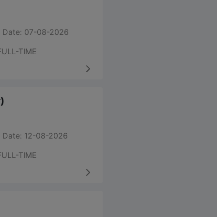
 Date: 07-08-2026
FULL-TIME
)
 Date: 12-08-2026
FULL-TIME