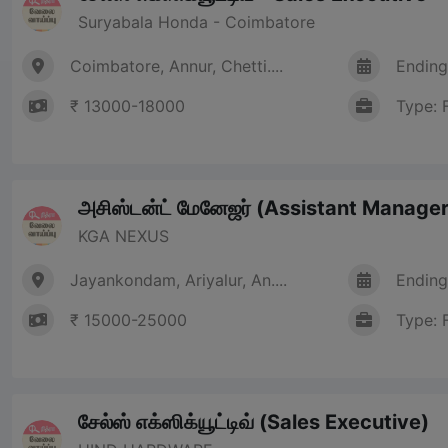
Suryabala Honda - Coimbatore
Coimbatore, Annur, Chetti....
Ending
₹ 13000-18000
Type: 
அசிஸ்டன்ட் மேனேஜர் (Assistant Manager
KGA NEXUS
Jayankondam, Ariyalur, An....
Ending
₹ 15000-25000
Type: 
சேல்ஸ் எக்ஸிக்யூட்டிவ் (Sales Executive)