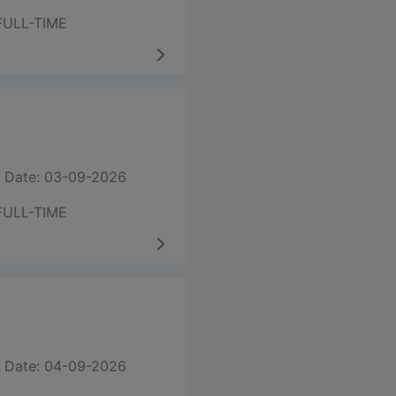
FULL-TIME
 Date: 03-09-2026
FULL-TIME
 Date: 04-09-2026