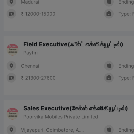
Madurai
Ending
₹ 12000-15000
Type: 
Field Executive(ஃபீல்ட் எக்ஸிக்யூட்டிவ்)
Paytm
Chennai
Ending
₹ 21300-27600
Type: 
Sales Executive(சேல்ஸ் எக்ஸிகியூட்டிவ்)
Poorvika Mobiles Private Limited
Vijayapuri, Coimbatore, A....
Ending