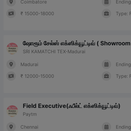
Coimbatore
Ending
₹ 15000-18000
Type: 
ஷோரூம் சேல்ஸ் எக்ஸிக்யூட்டிவ் ( Showroo
SRI KAMATCHI TEX-Madurai
Madurai
Ending
₹ 12000-15000
Type: 
Field Executive(ஃபீல்ட் எக்ஸிக்யூட்டிவ்)
Paytm
Chennai
Ending