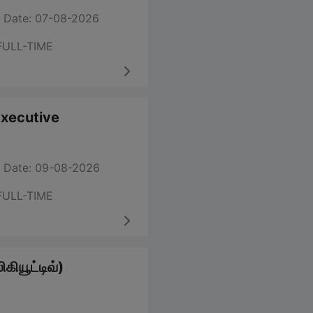
 Date: 07-08-2026
FULL-TIME
 Executive
 Date: 09-08-2026
FULL-TIME
கியூட்டிவ்)