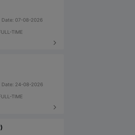
 Date: 07-08-2026
FULL-TIME
 Date: 24-08-2026
FULL-TIME
)