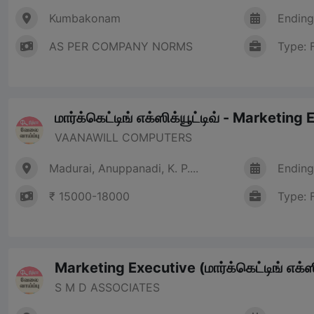
Kumbakonam
Ending
AS PER COMPANY NORMS
Type: 
மார்க்கெட்டிங் எக்ஸிக்யூட்டிவ் - Marketing
VAANAWILL COMPUTERS
Madurai, Anuppanadi, K. P....
Ending
₹ 15000-18000
Type: 
Marketing Executive (மார்க்கெட்டிங் எக்ஸி
S M D ASSOCIATES