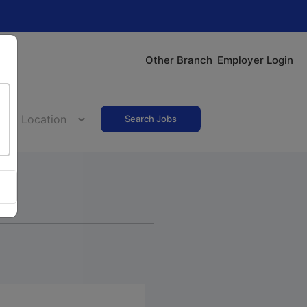
Other Branch
Employer Login
Search Jobs