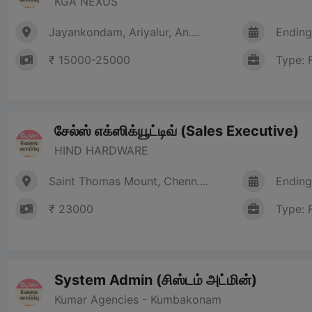
KGA NEXUS
Jayankondam, Ariyalur, An....
Ending
₹ 15000-25000
Type: 
சேல்ஸ் எக்ஸிக்யூட்டிவ் (Sales Executive)
HIND HARDWARE
Saint Thomas Mount, Chenn....
Ending
₹ 23000
Type: 
System Admin (சிஸ்டம் அட்மின்)
Kumar Agencies - Kumbakonam