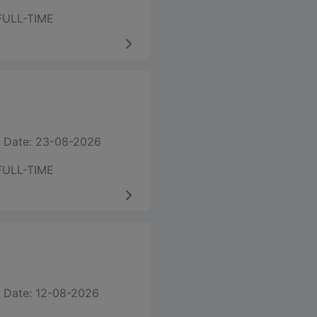
FULL-TIME
 Date: 23-08-2026
FULL-TIME
 Date: 12-08-2026