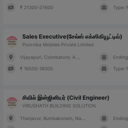
₹ 21300-27600
Type: 
Sales Executive(சேல்ஸ் எக்ஸிகியூட்டிவ்)
Poorvika Mobiles Private Limited
Vijayapuri, Coimbatore, A....
Ending
₹ 16500-18000
Type: 
சிவில் இன்ஜினியர் (Civil Engineer)
VIRUSHATH BUILDING SOLUTION
Thanjavur, Kumbakonam, Na....
Ending