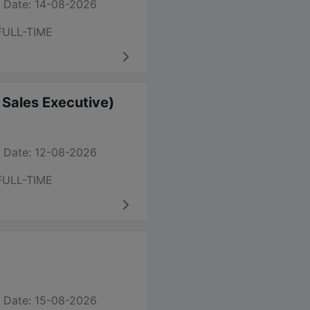
 Date: 14-08-2026
FULL-TIME
m Sales Executive)
 Date: 12-08-2026
FULL-TIME
 Date: 15-08-2026