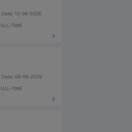
 Date: 12-08-2026
FULL-TIME
 Date: 08-08-2026
FULL-TIME